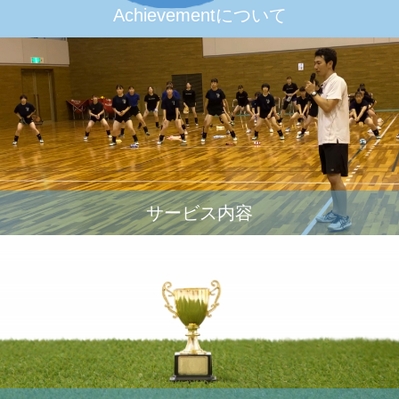
Achievementについて
サービス内容